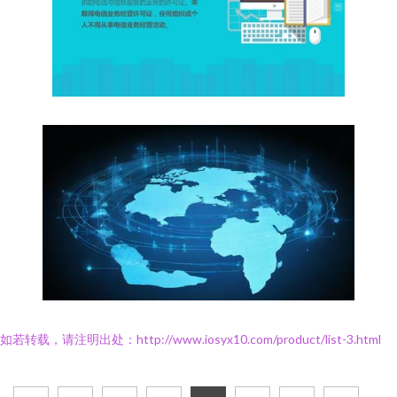
如若转载，请注明出处：http://www.iosyx10.com/product/list-3.html