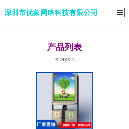
深圳市优象网络科技有限公司
产品列表
PRODUCT