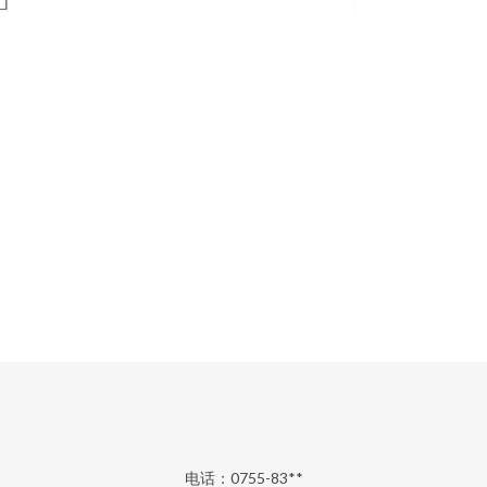
电话：0755-83**