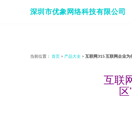
深圳市优象网络科技有限公司
当前位置：
首页
>
产品大全
>
互联网315 互联网企业
互联网
区