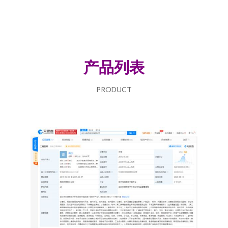
产品列表
PRODUCT