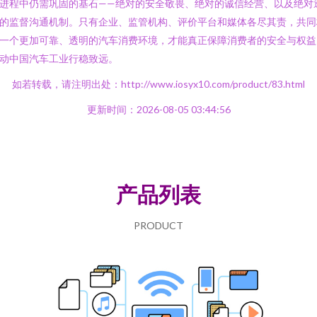
进程中仍需巩固的基石——绝对的安全敬畏、绝对的诚信经营、以及绝对
的监督沟通机制。只有企业、监管机构、评价平台和媒体各尽其责，共同
一个更加可靠、透明的汽车消费环境，才能真正保障消费者的安全与权益
动中国汽车工业行稳致远。
如若转载，请注明出处：http://www.iosyx10.com/product/83.html
更新时间：2026-08-05 03:44:56
产品列表
PRODUCT