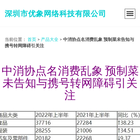
深圳市优象网络科技有限公司
当前位置：
首页
>
产品大全
>
中消协点名消费乱象 预制菜未告知与
携号转网障碍引关注
中消协点名消费乱象 预制菜
未告知与携号转网障碍引关
注