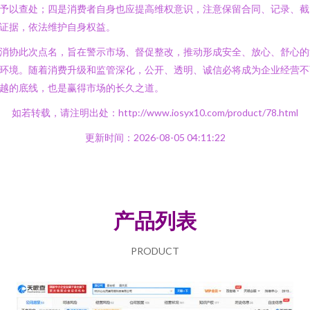
予以查处；四是消费者自身也应提高维权意识，注意保留合同、记录、截
证据，依法维护自身权益。
消协此次点名，旨在警示市场、督促整改，推动形成安全、放心、舒心的
环境。随着消费升级和监管深化，公开、透明、诚信必将成为企业经营不
越的底线，也是赢得市场的长久之道。
如若转载，请注明出处：http://www.iosyx10.com/product/78.html
更新时间：2026-08-05 04:11:22
产品列表
PRODUCT