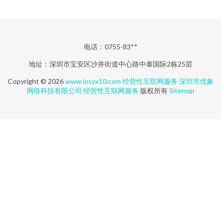
电话：0755-83**
地址：深圳市宝安区沙井街道中心路中泰国际2栋25层
Copyright © 2026
www.iosyx10.com
经营性互联网服务
深圳市优象
网络科技有限公司
经营性互联网服务
版权所有
Sitemap